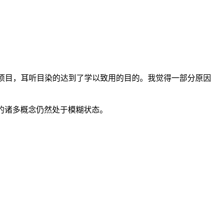
开发社区的项目，耳听目染的达到了学以致用的目的。我觉得一部分原因
言中的诸多概念仍然处于模糊状态。