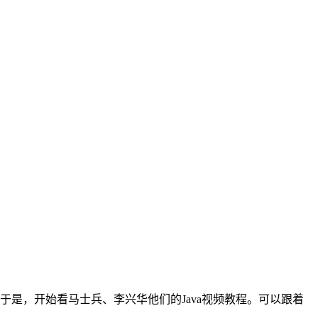
，于是，开始看马士兵、李兴华他们的Java视频教程。可以跟着