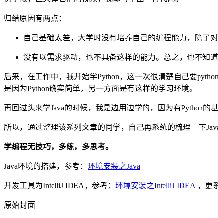
归结原因有两点：
自己基础太差，大学时没有培养自己的编程能力，除了对
没有以需求驱动，也不具备这样的能力。总之，也不知道
后来，在工作中，我开始学Python，这一次很清楚自己要pyth
是因为Python确实简单，另一方面是有这样的学习环境。
再回过头来学Java的时候，我是边用边学的，因为有Python
所以，通过整理该系列文章的同学，自己再系统的梳理一下Jav
学编程无技巧，多练，多思考。
Java环境的搭建，参考：
环境安装之Java
开发工具为IntelliJ IDEA，参考：
环境安装之IntelliJ IDEA
，更
原始封面