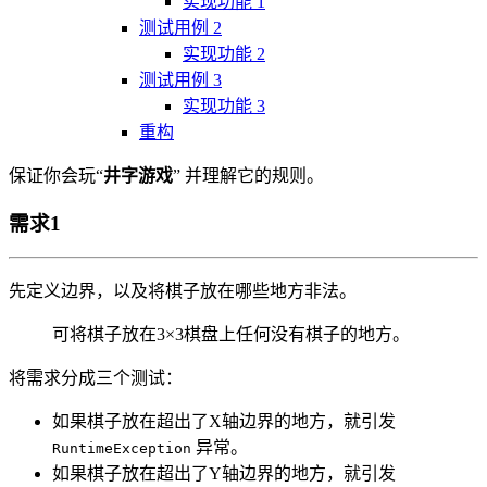
实现功能 1
测试用例 2
实现功能 2
测试用例 3
实现功能 3
重构
保证你会玩“
井字游戏
” 并理解它的规则。
需求1
先定义边界，以及将棋子放在哪些地方非法。
可将棋子放在3×3棋盘上任何没有棋子的地方。
将需求分成三个测试：
如果棋子放在超出了X轴边界的地方，就引发
异常。
RuntimeException
如果棋子放在超出了Y轴边界的地方，就引发